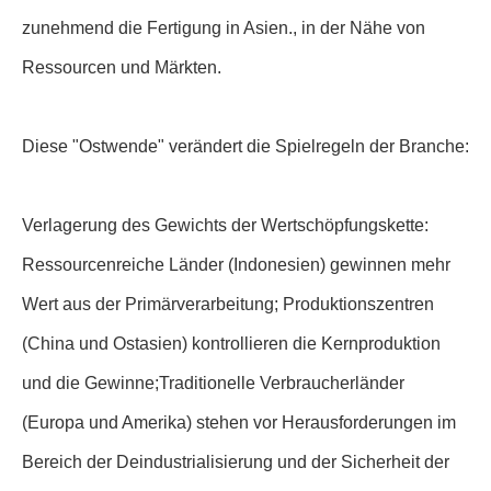
zunehmend die Fertigung in Asien., in der Nähe von
Ressourcen und Märkten.
Diese "Ostwende" verändert die Spielregeln der Branche:
Verlagerung des Gewichts der Wertschöpfungskette:
Ressourcenreiche Länder (Indonesien) gewinnen mehr
Wert aus der Primärverarbeitung; Produktionszentren
(China und Ostasien) kontrollieren die Kernproduktion
und die Gewinne;Traditionelle Verbraucherländer
(Europa und Amerika) stehen vor Herausforderungen im
Bereich der Deindustrialisierung und der Sicherheit der