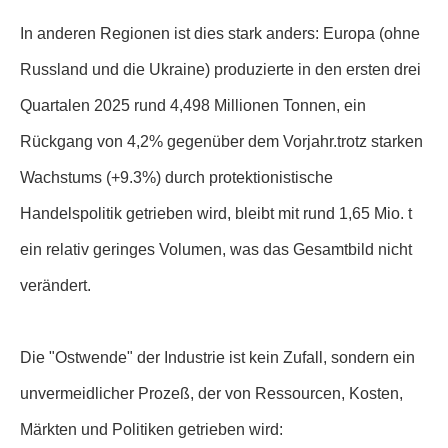
In anderen Regionen ist dies stark anders: Europa (ohne
Russland und die Ukraine) produzierte in den ersten drei
Quartalen 2025 rund 4,498 Millionen Tonnen, ein
Rückgang von 4,2% gegenüber dem Vorjahr.trotz starken
Wachstums (+9.3%) durch protektionistische
Handelspolitik getrieben wird, bleibt mit rund 1,65 Mio. t
ein relativ geringes Volumen, was das Gesamtbild nicht
verändert.
Die "Ostwende" der Industrie ist kein Zufall, sondern ein
unvermeidlicher Prozeß, der von Ressourcen, Kosten,
Märkten und Politiken getrieben wird: