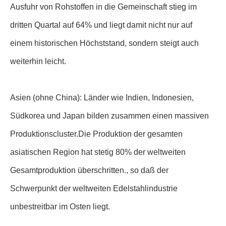
Ausfuhr von Rohstoffen in die Gemeinschaft stieg im
dritten Quartal auf 64% und liegt damit nicht nur auf
einem historischen Höchststand, sondern steigt auch
weiterhin leicht.
Asien (ohne China): Länder wie Indien, Indonesien,
Südkorea und Japan bilden zusammen einen massiven
Produktionscluster.Die Produktion der gesamten
asiatischen Region hat stetig 80% der weltweiten
Gesamtproduktion überschritten., so daß der
Schwerpunkt der weltweiten Edelstahlindustrie
unbestreitbar im Osten liegt.