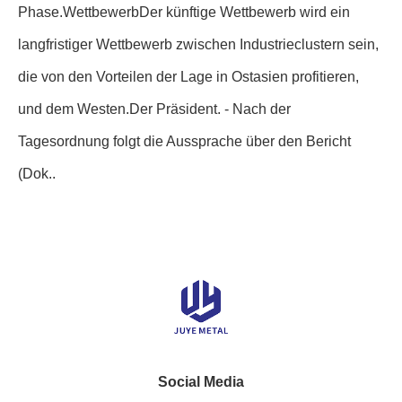
Phase.WettbewerbDer künftige Wettbewerb wird ein
langfristiger Wettbewerb zwischen Industrieclustern sein,
die von den Vorteilen der Lage in Ostasien profitieren,
und dem Westen.Der Präsident. - Nach der
Tagesordnung folgt die Aussprache über den Bericht
(Dok..
Social Media