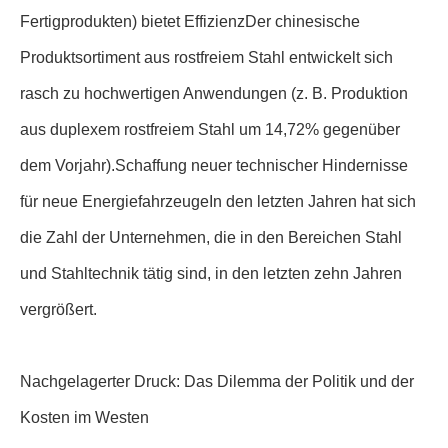
Fertigprodukten) bietet EffizienzDer chinesische
Produktsortiment aus rostfreiem Stahl entwickelt sich
rasch zu hochwertigen Anwendungen (z. B. Produktion
aus duplexem rostfreiem Stahl um 14,72% gegenüber
dem Vorjahr).Schaffung neuer technischer Hindernisse
für neue EnergiefahrzeugeIn den letzten Jahren hat sich
die Zahl der Unternehmen, die in den Bereichen Stahl
und Stahltechnik tätig sind, in den letzten zehn Jahren
vergrößert.
Nachgelagerter Druck: Das Dilemma der Politik und der
Kosten im Westen