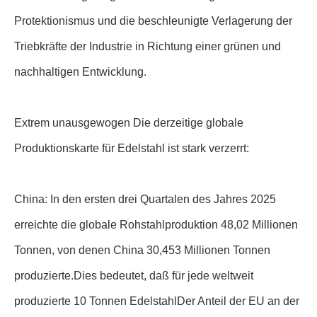
Protektionismus und die beschleunigte Verlagerung der
Triebkräfte der Industrie in Richtung einer grünen und
nachhaltigen Entwicklung.
Extrem unausgewogen Die derzeitige globale
Produktionskarte für Edelstahl ist stark verzerrt:
China: In den ersten drei Quartalen des Jahres 2025
erreichte die globale Rohstahlproduktion 48,02 Millionen
Tonnen, von denen China 30,453 Millionen Tonnen
produzierte.Dies bedeutet, daß für jede weltweit
produzierte 10 Tonnen EdelstahlDer Anteil der EU an der