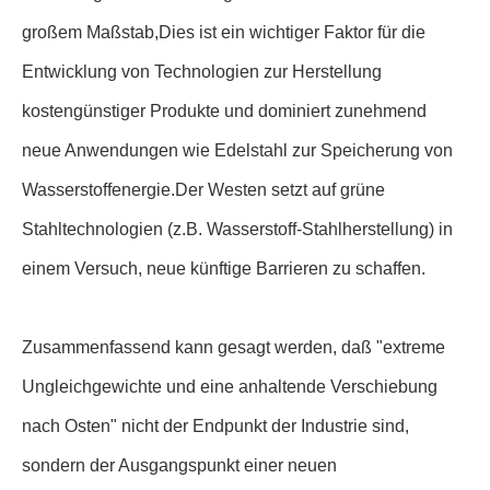
großem Maßstab,Dies ist ein wichtiger Faktor für die
Entwicklung von Technologien zur Herstellung
kostengünstiger Produkte und dominiert zunehmend
neue Anwendungen wie Edelstahl zur Speicherung von
Wasserstoffenergie.Der Westen setzt auf grüne
Stahltechnologien (z.B. Wasserstoff-Stahlherstellung) in
einem Versuch, neue künftige Barrieren zu schaffen.
Zusammenfassend kann gesagt werden, daß "extreme
Ungleichgewichte und eine anhaltende Verschiebung
nach Osten" nicht der Endpunkt der Industrie sind,
sondern der Ausgangspunkt einer neuen