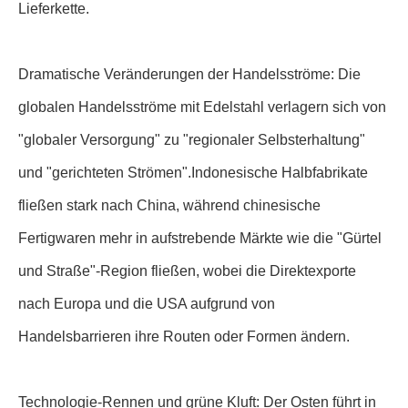
Lieferkette.
Dramatische Veränderungen der Handelsströme: Die
globalen Handelsströme mit Edelstahl verlagern sich von
"globaler Versorgung" zu "regionaler Selbsterhaltung"
und "gerichteten Strömen".Indonesische Halbfabrikate
fließen stark nach China, während chinesische
Fertigwaren mehr in aufstrebende Märkte wie die "Gürtel
und Straße"-Region fließen, wobei die Direktexporte
nach Europa und die USA aufgrund von
Handelsbarrieren ihre Routen oder Formen ändern.
Technologie-Rennen und grüne Kluft: Der Osten führt in