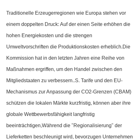
Traditionelle Erzeugerregionen wie Europa stehen vor
einem doppelten Druck: Auf der einen Seite erhöhen die
hohen Energiekosten und die strengen
Umweltvorschriften die Produktionskosten erheblich.Die
Kommission hat in den letzten Jahren eine Reihe von
Maßnahmen ergriffen, um den Handel zwischen den
Mitgliedstaaten zu verbessern..S. Tarife und den EU-
Mechanismus zur Anpassung der CO2-Grenzen (CBAM)
schützen die lokalen Märkte kurzfristig, können aber ihre
globale Wettbewerbsfähigkeit langfristig
beeinträchtigen,Während die "Regionalisierung" der
Lieferketten beschleunigt wird, bevorzugen Unternehmen