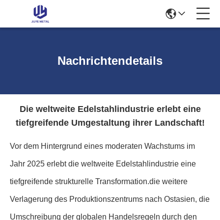
Nachrichtendetails
Die weltweite Edelstahlindustrie erlebt eine
tiefgreifende Umgestaltung ihrer Landschaft!
Vor dem Hintergrund eines moderaten Wachstums im
Jahr 2025 erlebt die weltweite Edelstahlindustrie eine
tiefgreifende strukturelle Transformation.die weitere
Verlagerung des Produktionszentrums nach Ostasien, die
Umschreibung der globalen Handelsregeln durch den