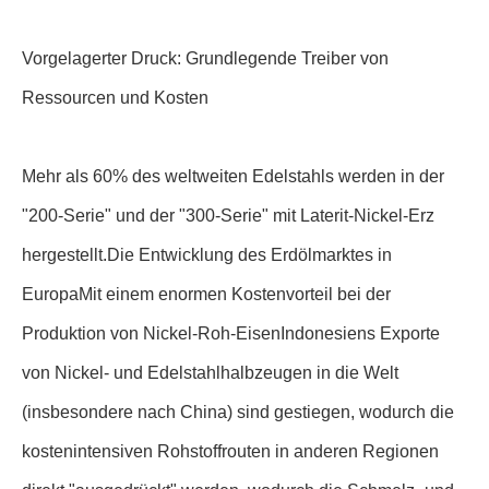
Vorgelagerter Druck: Grundlegende Treiber von
Ressourcen und Kosten
Mehr als 60% des weltweiten Edelstahls werden in der
"200-Serie" und der "300-Serie" mit Laterit-Nickel-Erz
hergestellt.Die Entwicklung des Erdölmarktes in
EuropaMit einem enormen Kostenvorteil bei der
Produktion von Nickel-Roh-EisenIndonesiens Exporte
von Nickel- und Edelstahlhalbzeugen in die Welt
(insbesondere nach China) sind gestiegen, wodurch die
kostenintensiven Rohstoffrouten in anderen Regionen