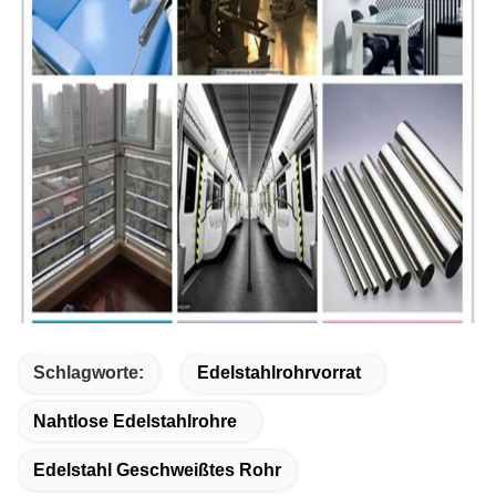
Schlagworte:
Edelstahlrohrvorrat
Nahtlose Edelstahlrohre
Edelstahl Geschweißtes Rohr