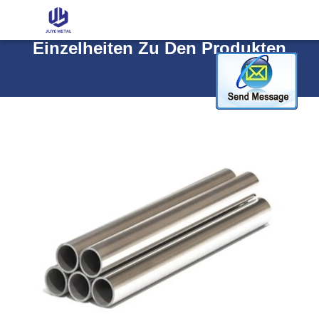
Einzelheiten Zu Den Produkten