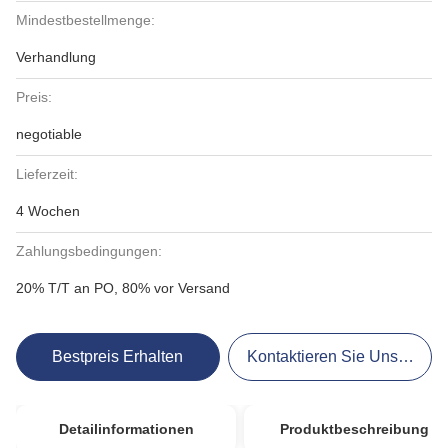
Mindestbestellmenge:
Verhandlung
Preis:
negotiable
Lieferzeit:
4 Wochen
Zahlungsbedingungen:
20% T/T an PO, 80% vor Versand
Bestpreis Erhalten
Kontaktieren Sie Uns Jetzt
Detailinformationen
Produktbeschreibung