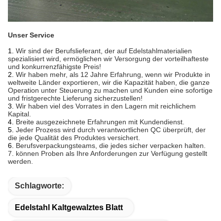
Unser Service
1.
Wir sind der Berufslieferant, der auf Edelstahlmaterialien
spezialisiert wird, ermöglichen wir Versorgung der
vorteilhafteste
und konkurrenzfähigste Preis!
2.
Wir haben mehr, als 12 Jahre Erfahrung, wenn wir Produkte in
weltweite Länder exportieren, wir die Kapazität haben, die ganze
Operation unter Steuerung zu machen und Kunden eine sofortige
und fristgerechte Lieferung sicherzustellen!
3.
Wir haben viel des Vorrates in den Lagern mit reichlichem
Kapital.
4.
Breite ausgezeichnete Erfahrungen mit Kundendienst.
5.
Jeder Prozess wird durch verantwortlichen QC überprüft, der
die jede Qualität des Produktes versichert.
6.
Berufsverpackungsteams, die jedes sicher verpacken halten.
7. können Proben als Ihre Anforderungen zur Verfügung gestellt
werden.
Schlagworte:
Edelstahl Kaltgewalztes Blatt