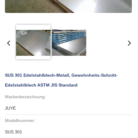
SUS 301 Edelstahlblech-Metall, Gewohnheits-Schnitt-
Edelstahlblech ASTM JIS Standard
Markenbezeichnung:
JUYE
Modellnummer:
SUS 301