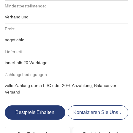
Mindestbestellmenge:
Verhandlung
Preis:
negotiable
Lieferzeit:
innerhalb 20 Werktage
Zahlungsbedingungen:
volle Zahlung durch L-/C oder 20%-Anzahlung, Balance vor
Versand
Bestpreis Erhalten
Kontaktieren Sie Uns Jetzt