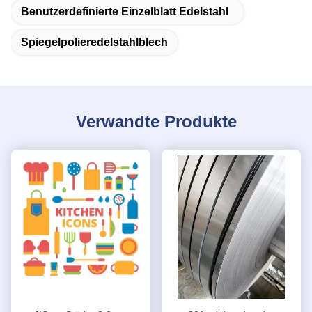
Benutzerdefinierte Einzelblatt Edelstahl
Spiegelpolieredelstahlblech
Verwandte Produkte