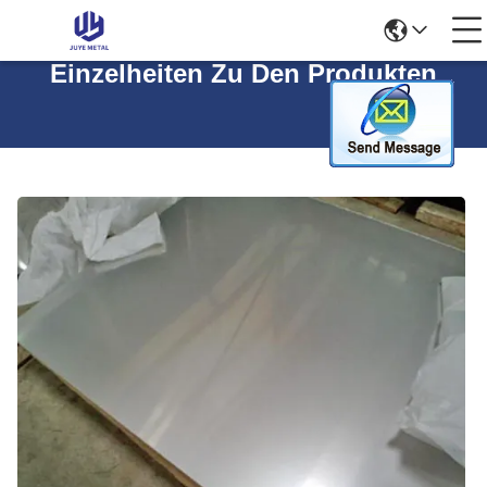
Einzelheiten Zu Den Produkten