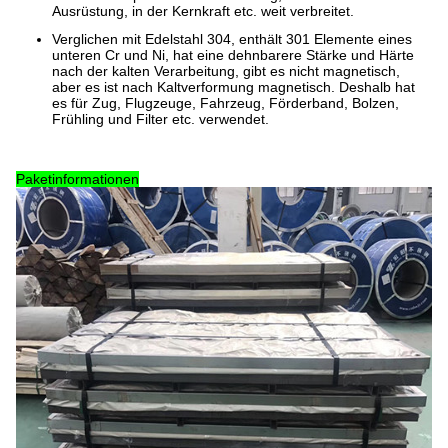
Ausrüstung, in der Kernkraft etc. weit verbreitet.
Verglichen mit Edelstahl 304, enthält 301 Elemente eines
unteren Cr und Ni, hat eine dehnbarere Stärke und Härte
nach der kalten Verarbeitung, gibt es nicht magnetisch,
aber es ist nach Kaltverformung magnetisch. Deshalb hat
es für Zug, Flugzeuge, Fahrzeug, Förderband, Bolzen,
Frühling und Filter etc. verwendet.
Paketinformationen