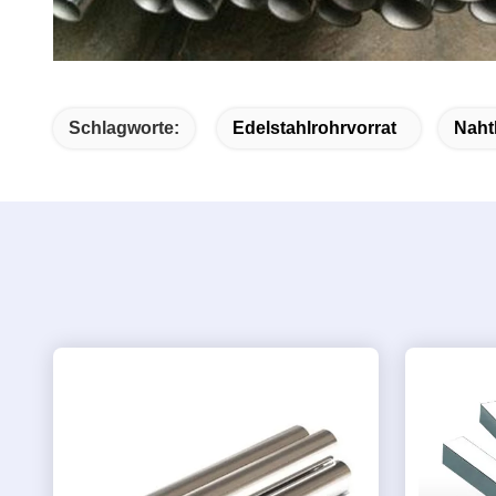
Schlagworte:
Edelstahlrohrvorrat
Naht