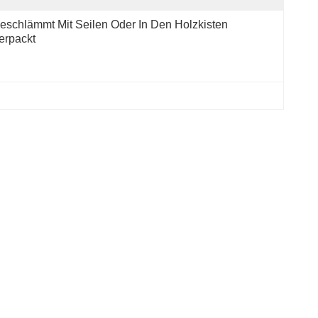
eschlämmt Mit Seilen Oder In Den Holzkisten 
erpackt