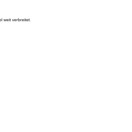
weit verbreitet.