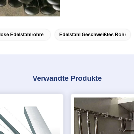
lose Edelstahlrohre
Edelstahl Geschweißtes Rohr
Verwandte Produkte